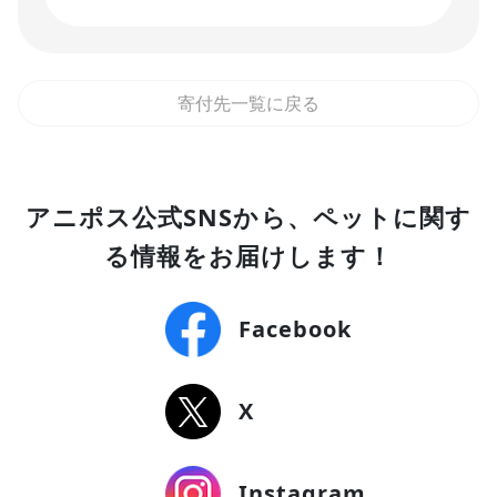
寄付先一覧に戻る
アニポス公式SNSから、ペットに関す
る情報をお届けします！
Facebook
X
Instagram