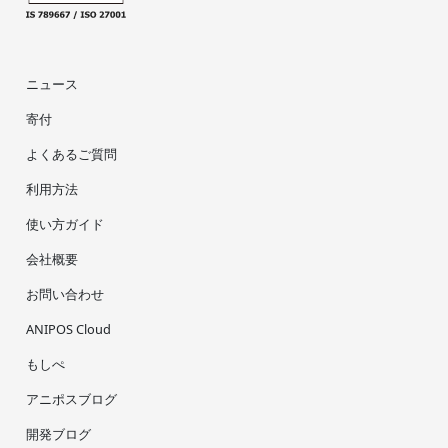
ニュース
寄付
よくあるご質問
利用方法
使い方ガイド
会社概要
お問い合わせ
ANIPOS Cloud
もしぺ
アニポスブログ
開発ブログ