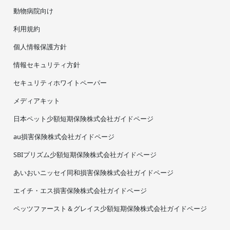
動物病院向け
利用規約
個人情報保護方針
情報セキュリティ方針
セキュリティホワイトペーパー
メディアキット
日本ペット少額短期保険株式会社ガイドページ
au損害保険株式会社ガイドページ
SBIプリズム少額短期保険株式会社ガイドページ
あいおいニッセイ同和損害保険株式会社ガイドページ
エイチ・エス損害保険株式会社ガイドページ
ペッツファースト＆グレイス少額短期保険株式会社ガイドページ